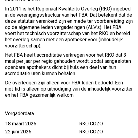
In 2011 is het Regionaal Kwaliteits Overleg (RKO) ingebed
in de verenigingsstructuur van het FBA. Dat betekent dat de
deze statutair verankerd zijn en mede ter voorbereiding zijn
op de algemene leden vergaderingen (ALV’s). Het FBA
voert het technisch voorzitterschap van het RKO en bereid
het overleg samen met een apotheker voor (inhoudelijk
voorzitterschap).
Het FBA heeft accreditatie verkregen voor het RKO dat 3
maal per jaar per regio gehouden wordt, zodat aangesloten
openbare apothekers dicht bij huis een deel van hun
accreditatie uren kunnen behalen.
De overleggen zijn alleen voor FBA leden bedoeld. Een
niet-lid is alleen op uitnodiging van de inhoudelijk voorzitter
en het FBA gezamenlijk welkom.
Vergaderdata
18 maart 2026
RKO COZO
22 juni 2026
RKO COZO