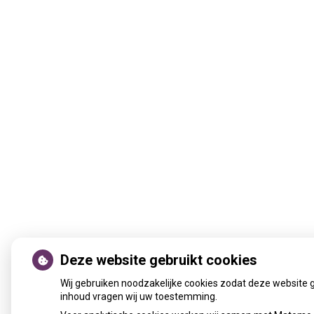
Deze website gebruikt cookies
Wij gebruiken noodzakelijke cookies zodat deze website 
inhoud vragen wij uw toestemming.