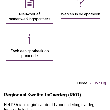
Nieuwsbrief
Werken in de apotheek
samenwerkingspartners
Zoek een apotheek op
postcode
Home
Overig
Regionaal KwaliteitsOverleg (RKO)
Het FBA is in regio’s verdeeld voor onderling overleg
tussen de leden.